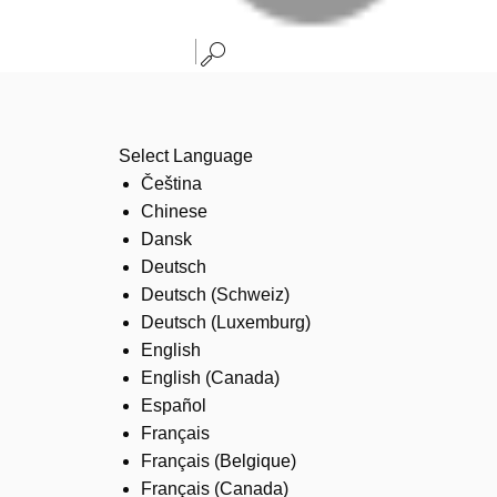
Select Language
Čeština
Chinese
Dansk
Deutsch
Deutsch (Schweiz)
Deutsch (Luxemburg)
English
English (Canada)
Español
Français
Français (Belgique)
Français (Canada)