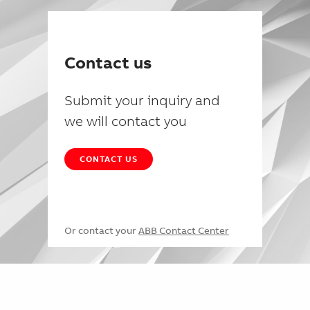
Contact us
Submit your inquiry and
we will contact you
CONTACT US
Or contact your
ABB Contact Center