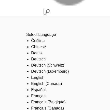
Select Language
Čeština
Chinese
Dansk
Deutsch
Deutsch (Schweiz)
Deutsch (Luxemburg)
English
English (Canada)
Español
Français
Français (Belgique)
Français (Canada)