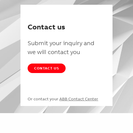
Contact us
Submit your inquiry and
we will contact you
CONTACT US
Or contact your
ABB Contact Center