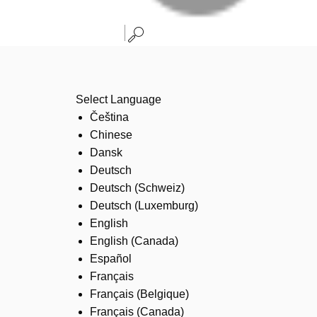
Select Language
Čeština
Chinese
Dansk
Deutsch
Deutsch (Schweiz)
Deutsch (Luxemburg)
English
English (Canada)
Español
Français
Français (Belgique)
Français (Canada)