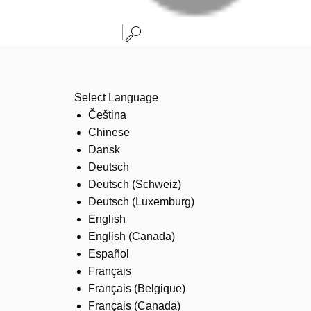
Select Language
Čeština
Chinese
Dansk
Deutsch
Deutsch (Schweiz)
Deutsch (Luxemburg)
English
English (Canada)
Español
Français
Français (Belgique)
Français (Canada)