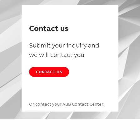
Contact us
Submit your inquiry and
we will contact you
CONTACT US
Or contact your
ABB Contact Center