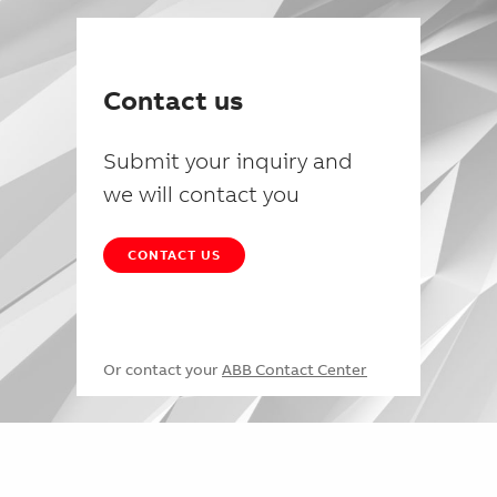
Contact us
Submit your inquiry and
we will contact you
CONTACT US
Or contact your
ABB Contact Center