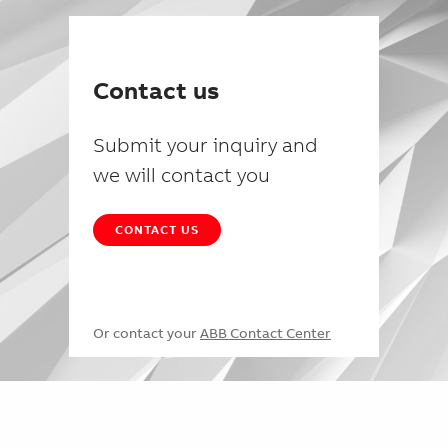
Contact us
Submit your inquiry and
we will contact you
CONTACT US
Or contact your
ABB Contact Center