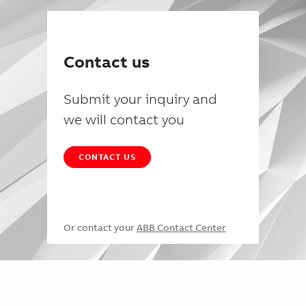
Contact us
Submit your inquiry and
we will contact you
CONTACT US
Or contact your
ABB Contact Center