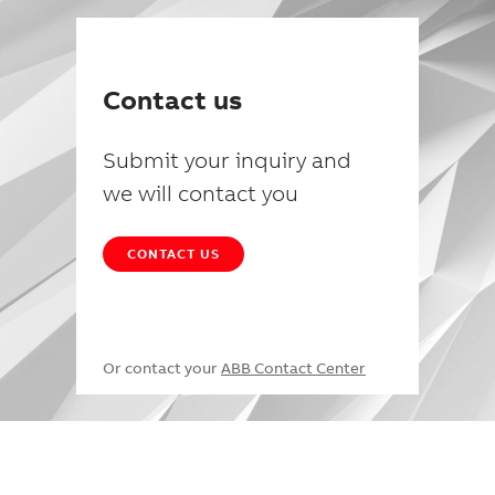
Contact us
Submit your inquiry and
we will contact you
CONTACT US
Or contact your
ABB Contact Center