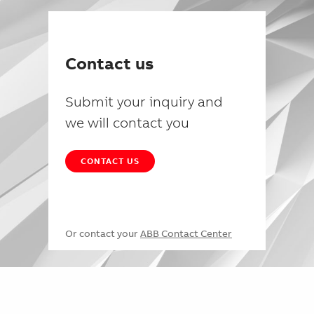
Contact us
Submit your inquiry and
we will contact you
CONTACT US
Or contact your
ABB Contact Center