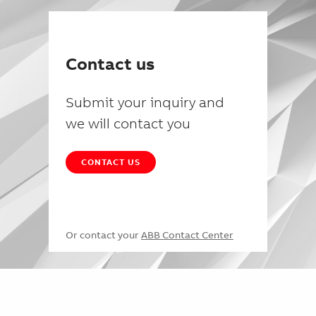
Contact us
Submit your inquiry and
we will contact you
CONTACT US
Or contact your
ABB Contact Center