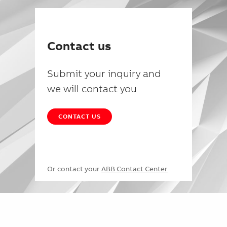
Contact us
Submit your inquiry and
we will contact you
CONTACT US
Or contact your
ABB Contact Center