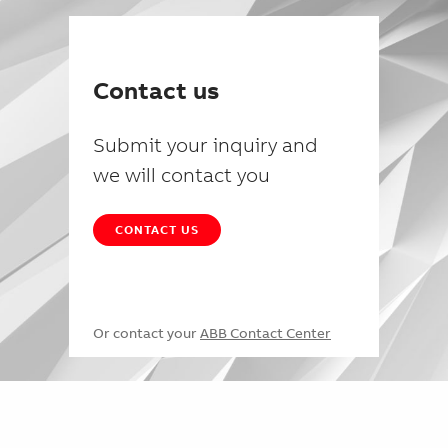
Contact us
Submit your inquiry and
we will contact you
CONTACT US
Or contact your
ABB Contact Center