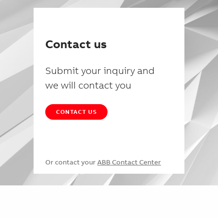
Contact us
Submit your inquiry and
we will contact you
CONTACT US
Or contact your
ABB Contact Center