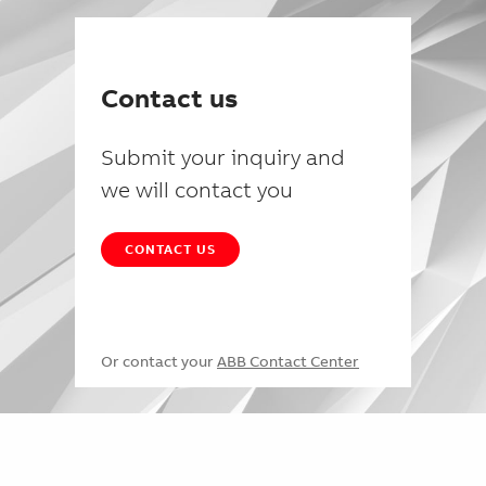
Contact us
Submit your inquiry and
we will contact you
CONTACT US
Or contact your
ABB Contact Center