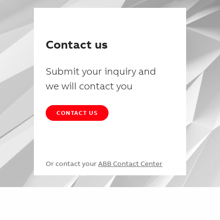
Contact us
Submit your inquiry and
we will contact you
CONTACT US
Or contact your
ABB Contact Center