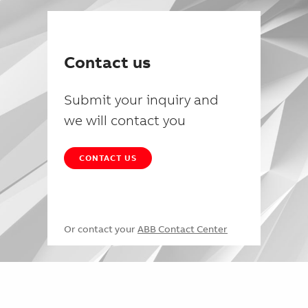
Contact us
Submit your inquiry and
we will contact you
CONTACT US
Or contact your
ABB Contact Center