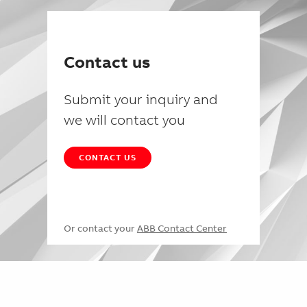
Contact us
Submit your inquiry and
we will contact you
CONTACT US
Or contact your
ABB Contact Center