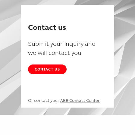
Contact us
Submit your inquiry and
we will contact you
CONTACT US
Or contact your
ABB Contact Center