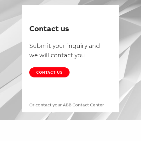
Contact us
Submit your inquiry and
we will contact you
CONTACT US
Or contact your
ABB Contact Center