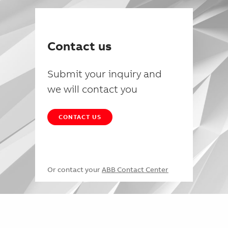
Contact us
Submit your inquiry and
we will contact you
CONTACT US
Or contact your
ABB Contact Center