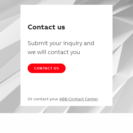
Contact us
Submit your inquiry and
we will contact you
CONTACT US
Or contact your
ABB Contact Center