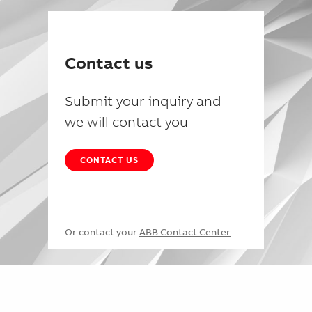
Contact us
Submit your inquiry and
we will contact you
CONTACT US
Or contact your
ABB Contact Center