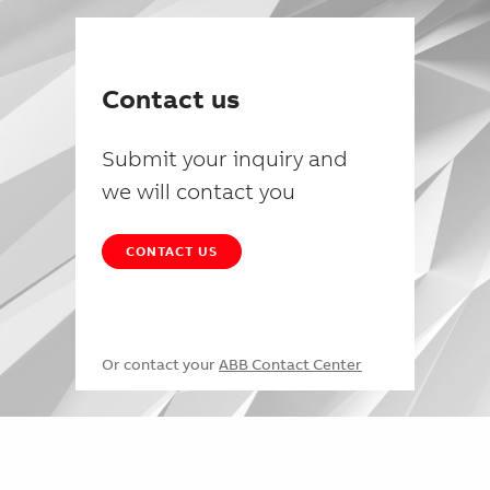
Contact us
Submit your inquiry and
we will contact you
CONTACT US
Or contact your
ABB Contact Center