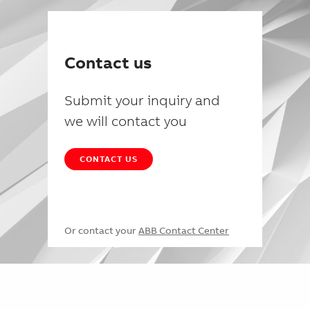
Contact us
Submit your inquiry and
we will contact you
CONTACT US
Or contact your
ABB Contact Center