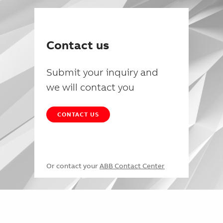
Contact us
Submit your inquiry and
we will contact you
CONTACT US
Or contact your
ABB Contact Center