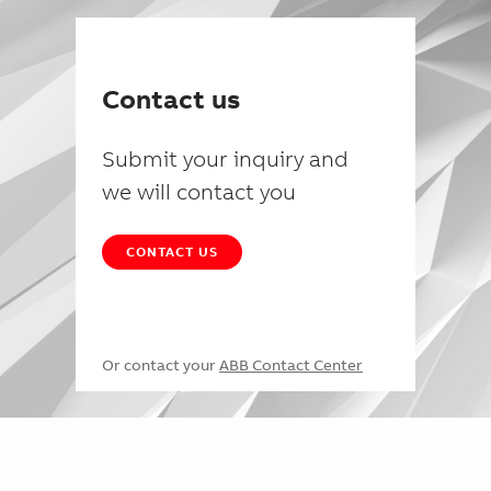
Contact us
Submit your inquiry and
we will contact you
CONTACT US
Or contact your
ABB Contact Center