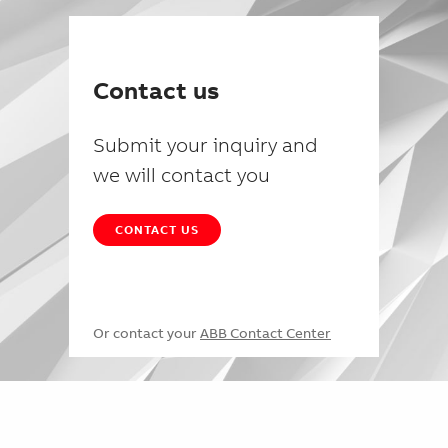
Contact us
Submit your inquiry and
we will contact you
CONTACT US
Or contact your
ABB Contact Center