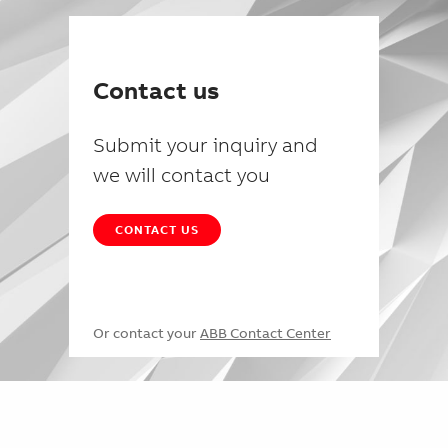
Contact us
Submit your inquiry and
we will contact you
CONTACT US
Or contact your
ABB Contact Center