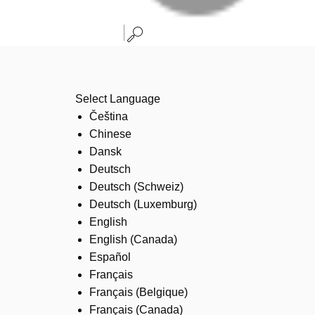
Select Language
Čeština
Chinese
Dansk
Deutsch
Deutsch (Schweiz)
Deutsch (Luxemburg)
English
English (Canada)
Español
Français
Français (Belgique)
Français (Canada)