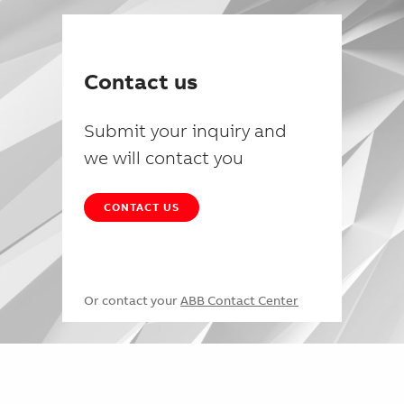
Contact us
Submit your inquiry and
we will contact you
CONTACT US
Or contact your
ABB Contact Center