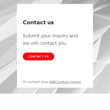
Contact us
Submit your inquiry and
we will contact you
CONTACT US
Or contact your
ABB Contact Center