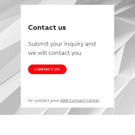
Contact us
Submit your inquiry and
we will contact you
CONTACT US
Or contact your
ABB Contact Center