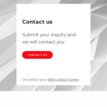
Contact us
Submit your inquiry and
we will contact you
CONTACT US
Or contact your
ABB Contact Center