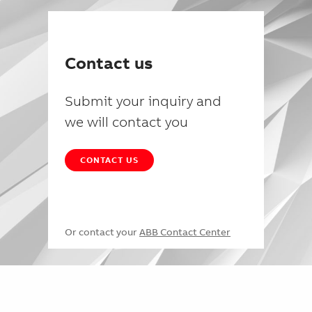
Contact us
Submit your inquiry and
we will contact you
CONTACT US
Or contact your
ABB Contact Center