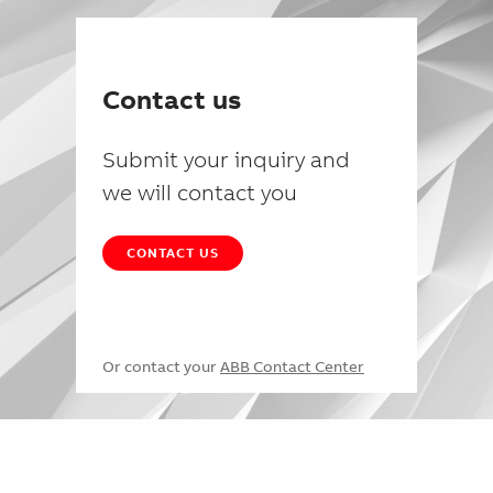
Contact us
Submit your inquiry and
we will contact you
CONTACT US
Or contact your
ABB Contact Center