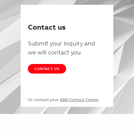
Contact us
Submit your inquiry and
we will contact you
CONTACT US
Or contact your
ABB Contact Center