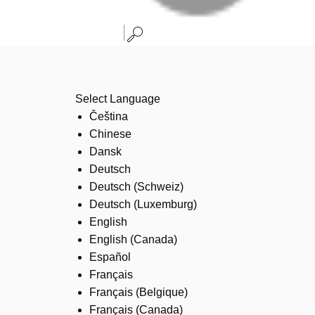
Select Language
Čeština
Chinese
Dansk
Deutsch
Deutsch (Schweiz)
Deutsch (Luxemburg)
English
English (Canada)
Español
Français
Français (Belgique)
Français (Canada)