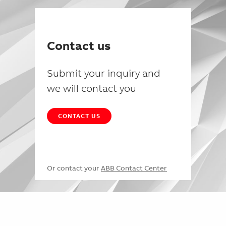
Contact us
Submit your inquiry and
we will contact you
CONTACT US
Or contact your
ABB Contact Center