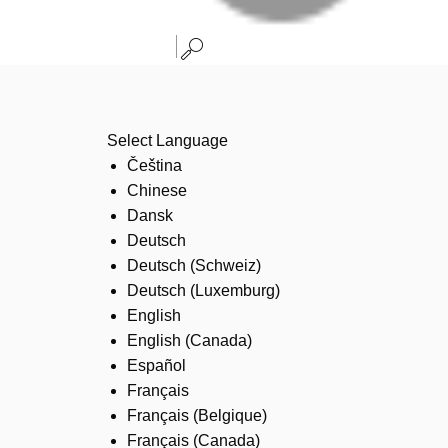
Select Language
Čeština
Chinese
Dansk
Deutsch
Deutsch (Schweiz)
Deutsch (Luxemburg)
English
English (Canada)
Español
Français
Français (Belgique)
Français (Canada)