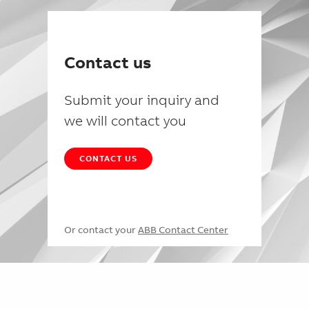
Contact us
Submit your inquiry and
we will contact you
CONTACT US
Or contact your
ABB Contact Center