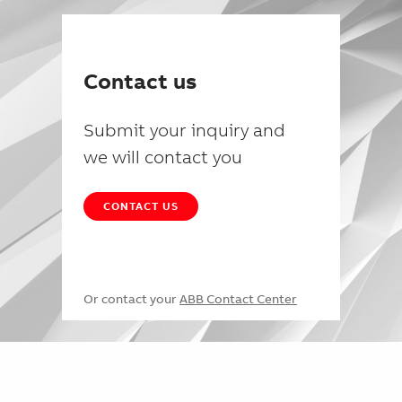
Contact us
Submit your inquiry and
we will contact you
CONTACT US
Or contact your
ABB Contact Center