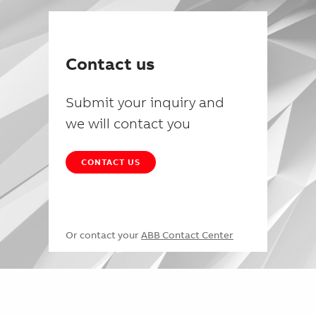
Contact us
Submit your inquiry and
we will contact you
CONTACT US
Or contact your
ABB Contact Center