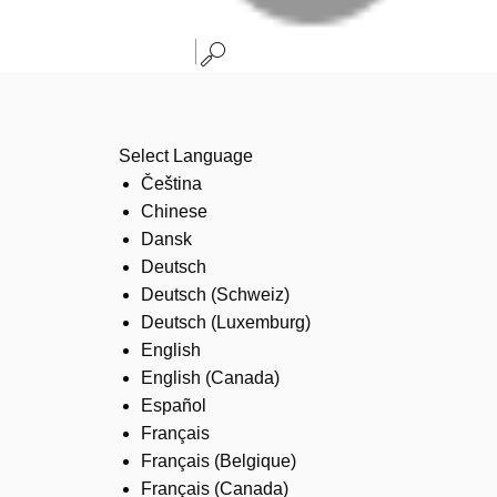
Select Language
Čeština
Chinese
Dansk
Deutsch
Deutsch (Schweiz)
Deutsch (Luxemburg)
English
English (Canada)
Español
Français
Français (Belgique)
Français (Canada)