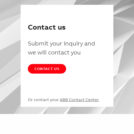
Contact us
Submit your inquiry and
we will contact you
CONTACT US
Or contact your
ABB Contact Center