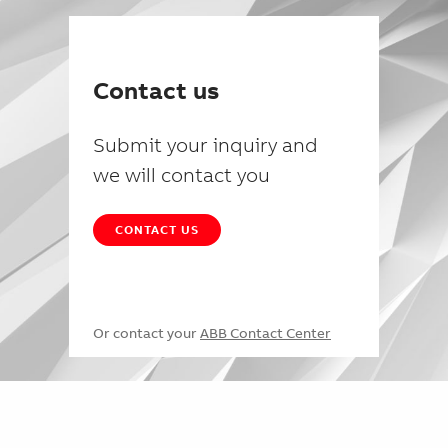
Contact us
Submit your inquiry and
we will contact you
CONTACT US
Or contact your
ABB Contact Center