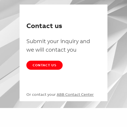
Contact us
Submit your inquiry and
we will contact you
CONTACT US
Or contact your
ABB Contact Center