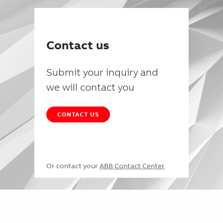
Contact us
Submit your inquiry and
we will contact you
CONTACT US
Or contact your
ABB Contact Center